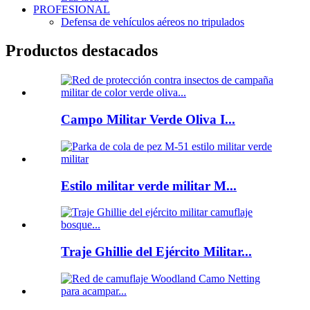
PROFESIONAL
Defensa de vehículos aéreos no tripulados
Productos destacados
Campo Militar Verde Oliva I...
Estilo militar verde militar M...
Traje Ghillie del Ejército Militar...