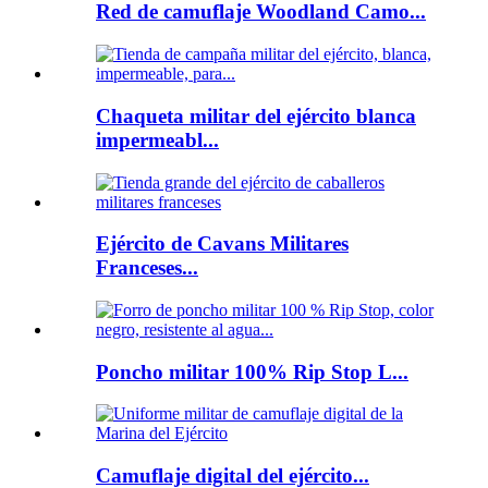
Red de camuflaje Woodland Camo...
Chaqueta militar del ejército blanca
impermeabl...
Ejército de Cavans Militares
Franceses...
Poncho militar 100% Rip Stop L...
Camuflaje digital del ejército...