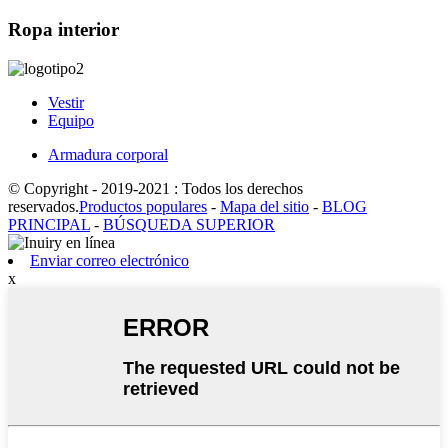
Ropa interior
Vestir
Equipo
Armadura corporal
© Copyright - 2019-2021 : Todos los derechos
reservados.
Productos populares
-
Mapa del sitio
-
BLOG
PRINCIPAL
-
BÚSQUEDA SUPERIOR
Enviar correo electrónico
x