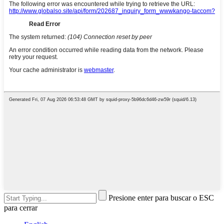
Presione enter para buscar o ESC
para cerrar