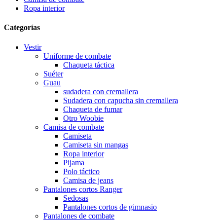
Ropa interior
Categorías
Vestir
Uniforme de combate
Chaqueta táctica
Suéter
Guau
sudadera con cremallera
Sudadera con capucha sin cremallera
Chaqueta de fumar
Otro Woobie
Camisa de combate
Camiseta
Camiseta sin mangas
Ropa interior
Pijama
Polo táctico
Camisa de jeans
Pantalones cortos Ranger
Sedosas
Pantalones cortos de gimnasio
Pantalones de combate