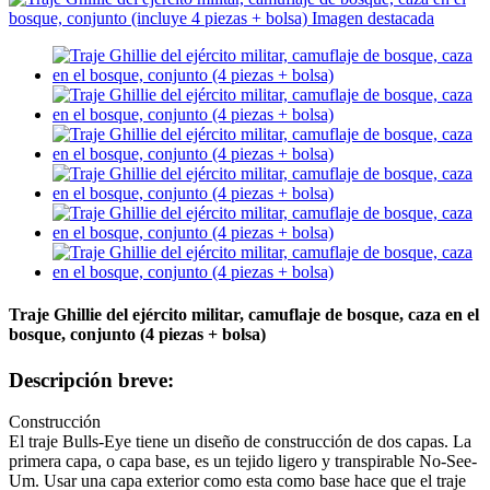
Traje Ghillie del ejército militar, camuflaje de bosque, caza en el
bosque, conjunto (4 piezas + bolsa)
Descripción breve:
Construcción
El traje Bulls-Eye tiene un diseño de construcción de dos capas. La
primera capa, o capa base, es un tejido ligero y transpirable No-See-
Um. Usar una capa exterior como esta como base hace que el traje