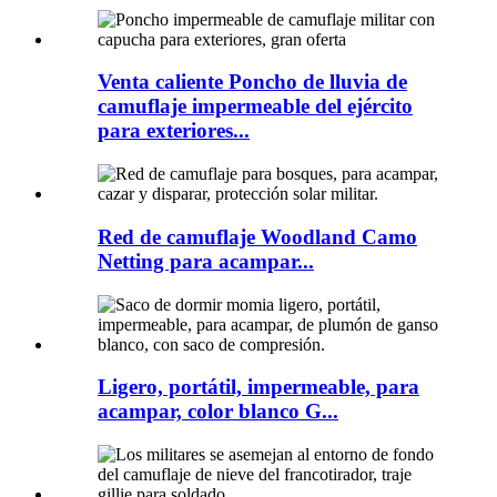
Venta caliente Poncho de lluvia de
camuflaje impermeable del ejército
para exteriores...
Red de camuflaje Woodland Camo
Netting para acampar...
Ligero, portátil, impermeable, para
acampar, color blanco G...