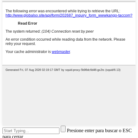
Presione enter para buscar o ESC
para cerrar