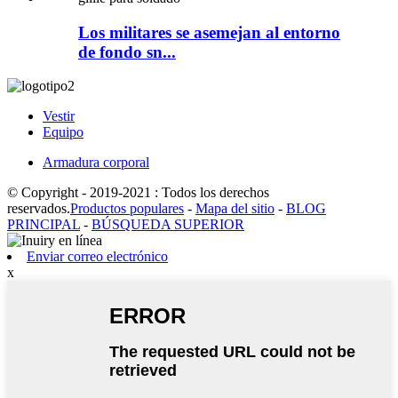
Los militares se asemejan al entorno
de fondo sn...
Vestir
Equipo
Armadura corporal
© Copyright - 2019-2021 : Todos los derechos
reservados.
Productos populares
-
Mapa del sitio
-
BLOG
PRINCIPAL
-
BÚSQUEDA SUPERIOR
Enviar correo electrónico
x