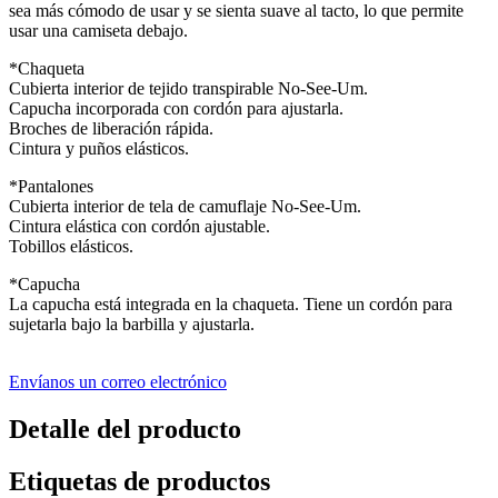
sea más cómodo de usar y se sienta suave al tacto, lo que permite
usar una camiseta debajo.
*Chaqueta
Cubierta interior de tejido transpirable No-See-Um.
Capucha incorporada con cordón para ajustarla.
Broches de liberación rápida.
Cintura y puños elásticos.
*Pantalones
Cubierta interior de tela de camuflaje No-See-Um.
Cintura elástica con cordón ajustable.
Tobillos elásticos.
*Capucha
La capucha está integrada en la chaqueta. Tiene un cordón para
sujetarla bajo la barbilla y ajustarla.
Envíanos un correo electrónico
Detalle del producto
Etiquetas de productos