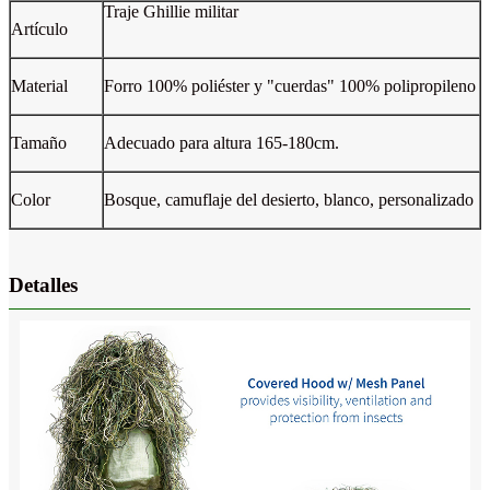
Traje Ghillie militar
Artículo
Material
Forro 100% poliéster y "cuerdas" 100% polipropileno
Tamaño
Adecuado para altura 165-180cm.
Color
Bosque, camuflaje del desierto, blanco, personalizado
Detalles