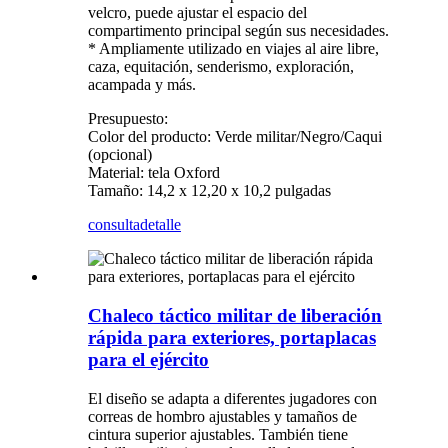
velcro, puede ajustar el espacio del
compartimento principal según sus necesidades.
* Ampliamente utilizado en viajes al aire libre,
caza, equitación, senderismo, exploración,
acampada y más.
Presupuesto:
Color del producto: Verde militar/Negro/Caqui
(opcional)
Material: tela Oxford
Tamaño: 14,2 x 12,20 x 10,2 pulgadas
consulta
detalle
Chaleco táctico militar de liberación
rápida para exteriores, portaplacas
para el ejército
El diseño se adapta a diferentes jugadores con
correas de hombro ajustables y tamaños de
cintura superior ajustables. También tiene