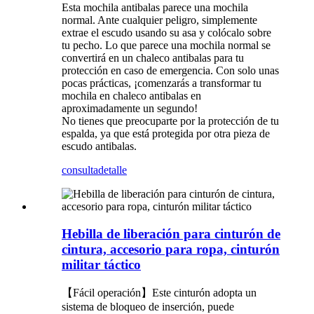
Esta mochila antibalas parece una mochila
normal. Ante cualquier peligro, simplemente
extrae el escudo usando su asa y colócalo sobre
tu pecho. Lo que parece una mochila normal se
convertirá en un chaleco antibalas para tu
protección en caso de emergencia. Con solo unas
pocas prácticas, ¡comenzarás a transformar tu
mochila en chaleco antibalas en
aproximadamente un segundo!
No tienes que preocuparte por la protección de tu
espalda, ya que está protegida por otra pieza de
escudo antibalas.
consulta
detalle
Hebilla de liberación para cinturón de
cintura, accesorio para ropa, cinturón
militar táctico
【Fácil operación】Este cinturón adopta un
sistema de bloqueo de inserción, puede