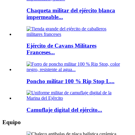
Chaqueta militar del ejército blanca
impermeable...
Ejército de Cavans Militares
Franceses...
Poncho militar 100 % Rip Stop L...
Camuflaje digital del ejército...
Equipo