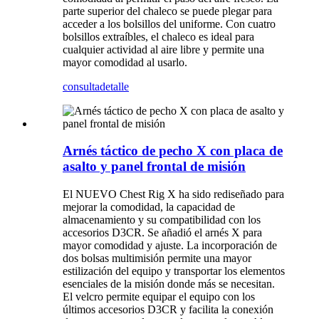
parte superior del chaleco se puede plegar para
acceder a los bolsillos del uniforme. Con cuatro
bolsillos extraíbles, el chaleco es ideal para
cualquier actividad al aire libre y permite una
mayor comodidad al usarlo.
consulta
detalle
Arnés táctico de pecho X con placa de
asalto y panel frontal de misión
El NUEVO Chest Rig X ha sido rediseñado para
mejorar la comodidad, la capacidad de
almacenamiento y su compatibilidad con los
accesorios D3CR. Se añadió el arnés X para
mayor comodidad y ajuste. La incorporación de
dos bolsas multimisión permite una mayor
estilización del equipo y transportar los elementos
esenciales de la misión donde más se necesitan.
El velcro permite equipar el equipo con los
últimos accesorios D3CR y facilita la conexión