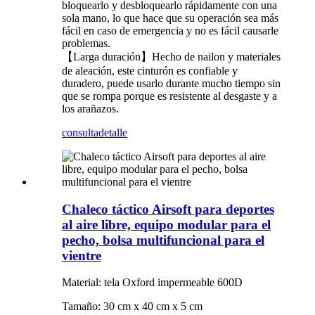
bloquearlo y desbloquearlo rápidamente con una
sola mano, lo que hace que su operación sea más
fácil en caso de emergencia y no es fácil causarle
problemas.
【Larga duración】Hecho de nailon y materiales
de aleación, este cinturón es confiable y
duradero, puede usarlo durante mucho tiempo sin
que se rompa porque es resistente al desgaste y a
los arañazos.
consulta
detalle
Chaleco táctico Airsoft para deportes
al aire libre, equipo modular para el
pecho, bolsa multifuncional para el
vientre
Material: tela Oxford impermeable 600D
Tamaño: 30 cm x 40 cm x 5 cm