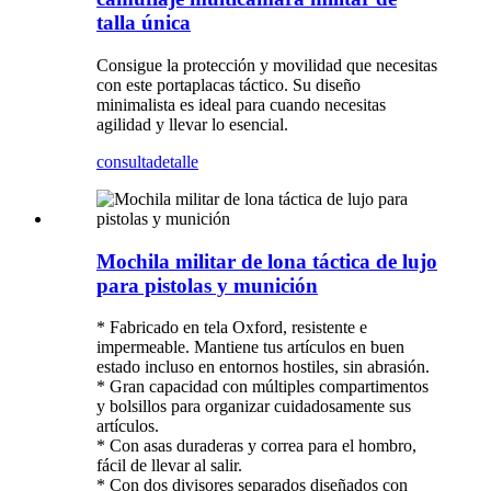
talla única
Consigue la protección y movilidad que necesitas
con este portaplacas táctico. Su diseño
minimalista es ideal para cuando necesitas
agilidad y llevar lo esencial.
consulta
detalle
Mochila militar de lona táctica de lujo
para pistolas y munición
* Fabricado en tela Oxford, resistente e
impermeable. Mantiene tus artículos en buen
estado incluso en entornos hostiles, sin abrasión.
* Gran capacidad con múltiples compartimentos
y bolsillos para organizar cuidadosamente sus
artículos.
* Con asas duraderas y correa para el hombro,
fácil de llevar al salir.
* Con dos divisores separados diseñados con