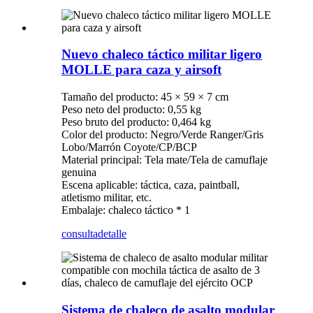
Nuevo chaleco táctico militar ligero
MOLLE para caza y airsoft
Tamaño del producto: 45 × 59 × 7 cm
Peso neto del producto: 0,55 kg
Peso bruto del producto: 0,464 kg
Color del producto: Negro/Verde Ranger/Gris
Lobo/Marrón Coyote/CP/BCP
Material principal: Tela mate/Tela de camuflaje
genuina
Escena aplicable: táctica, caza, paintball,
atletismo militar, etc.
Embalaje: chaleco táctico * 1
consulta
detalle
Sistema de chaleco de asalto modular