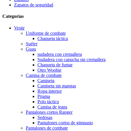
Zapatos de seguridad
Categorías
Vestir
Uniforme de combate
Chaqueta táctica
Suéter
Guau
sudadera con cremallera
Sudadera con capucha sin cremallera
Chaqueta de fumar
Otro Woobie
Camisa de combate
Camiseta
Camiseta sin mangas
Ropa interior
Pijama
Polo táctico
Camisa de jeans
Pantalones cortos Ranger
Sedosas
Pantalones cortos de gimnasio
Pantalones de combate