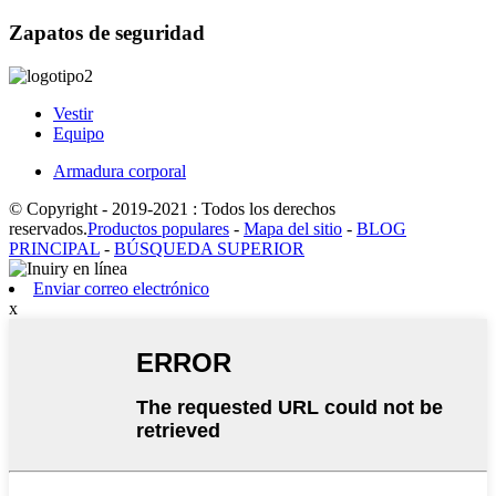
Zapatos de seguridad
Vestir
Equipo
Armadura corporal
© Copyright - 2019-2021 : Todos los derechos
reservados.
Productos populares
-
Mapa del sitio
-
BLOG
PRINCIPAL
-
BÚSQUEDA SUPERIOR
Enviar correo electrónico
x