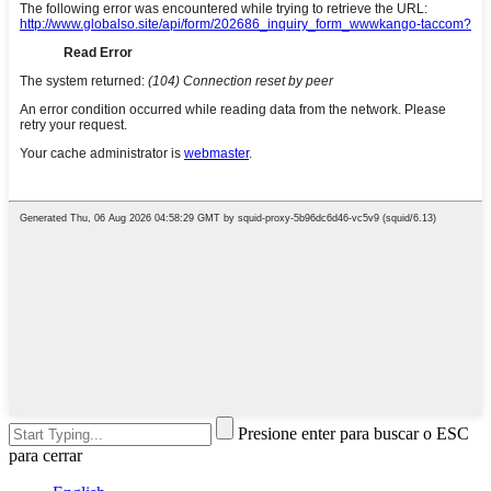
Presione enter para buscar o ESC
para cerrar