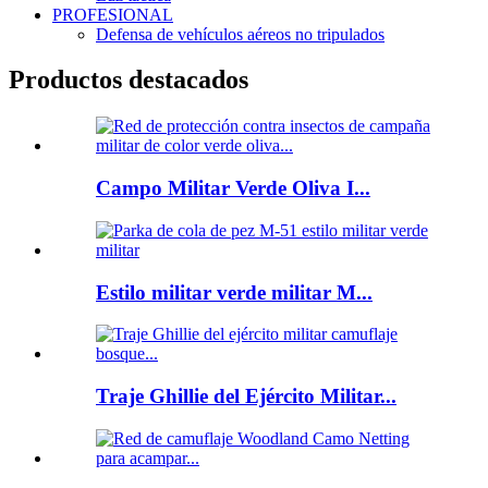
PROFESIONAL
Defensa de vehículos aéreos no tripulados
Productos destacados
Campo Militar Verde Oliva I...
Estilo militar verde militar M...
Traje Ghillie del Ejército Militar...