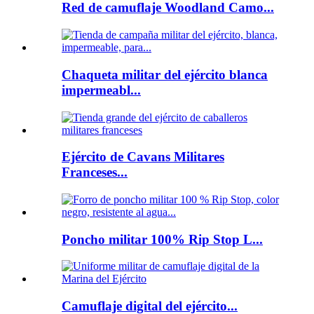
Red de camuflaje Woodland Camo...
Chaqueta militar del ejército blanca
impermeabl...
Ejército de Cavans Militares
Franceses...
Poncho militar 100% Rip Stop L...
Camuflaje digital del ejército...