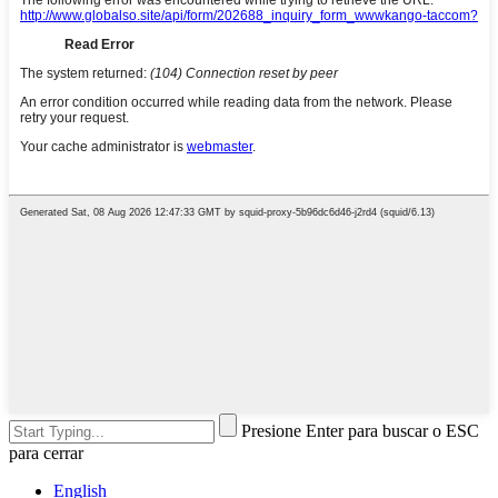
Presione Enter para buscar o ESC
para cerrar
English