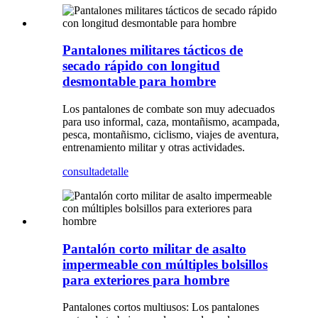
Pantalones militares tácticos de
secado rápido con longitud
desmontable para hombre
Los pantalones de combate son muy adecuados
para uso informal, caza, montañismo, acampada,
pesca, montañismo, ciclismo, viajes de aventura,
entrenamiento militar y otras actividades.
consulta
detalle
Pantalón corto militar de asalto
impermeable con múltiples bolsillos
para exteriores para hombre
Pantalones cortos multiusos: Los pantalones