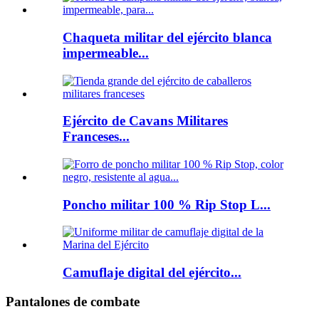
Chaqueta militar del ejército blanca
impermeable...
Ejército de Cavans Militares
Franceses...
Poncho militar 100 % Rip Stop L...
Camuflaje digital del ejército...
Pantalones de combate