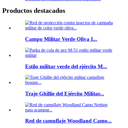
Productos destacados
Campo Militar Verde Oliva I...
Estilo militar verde del ejército M...
Traje Ghillie del Ejército Militar...
Red de camuflaje Woodland Camo...