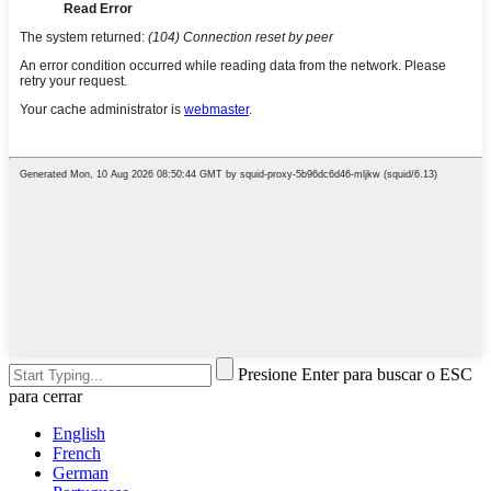
Presione Enter para buscar o ESC
para cerrar
English
French
German