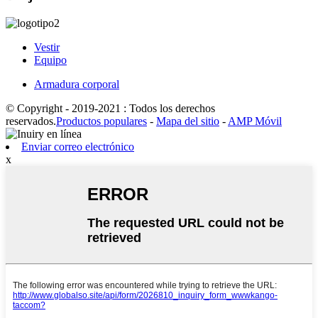
Vestir
Equipo
Armadura corporal
© Copyright - 2019-2021 : Todos los derechos
reservados.
Productos populares
-
Mapa del sitio
-
AMP Móvil
Enviar correo electrónico
x