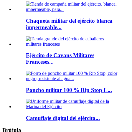
Chaqueta militar del ejército blanca
impermeable...
Ejército de Cavans Militares
Franceses...
Poncho militar 100 % Rip Stop L...
Camuflaje digital del ejército...
Brújula