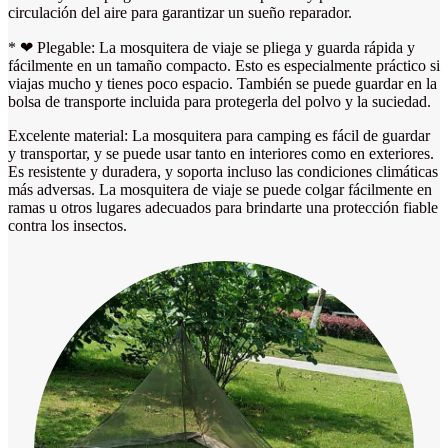
circulación del aire para garantizar un sueño reparador.
* ❤ Plegable: La mosquitera de viaje se pliega y guarda rápida y
fácilmente en un tamaño compacto. Esto es especialmente práctico si
viajas mucho y tienes poco espacio. También se puede guardar en la
bolsa de transporte incluida para protegerla del polvo y la suciedad.
Excelente material: La mosquitera para camping es fácil de guardar
y transportar, y se puede usar tanto en interiores como en exteriores.
Es resistente y duradera, y soporta incluso las condiciones climáticas
más adversas. La mosquitera de viaje se puede colgar fácilmente en
ramas u otros lugares adecuados para brindarte una protección fiable
contra los insectos.