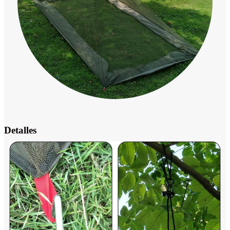
Detalles