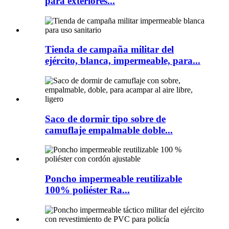
para exteriores...
Tienda de campaña militar del
ejército, blanca, impermeable, para...
Saco de dormir tipo sobre de
camuflaje empalmable doble...
Poncho impermeable reutilizable
100% poliéster Ra...