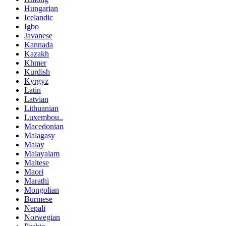
Hungarian
Icelandic
Igbo
Javanese
Kannada
Kazakh
Khmer
Kurdish
Kyrgyz
Latin
Latvian
Lithuanian
Luxembou..
Macedonian
Malagasy
Malay
Malayalam
Maltese
Maori
Marathi
Mongolian
Burmese
Nepali
Norwegian