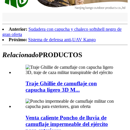
Anterior:
Sudadera con capucha y chaleco softshell negro de
gran oferta
Próximo:
Sistema de defensa anti-UAV Kango
Relacionado
PRODUCTOS
Traje Ghillie de camuflaje con
capucha ligero 3D M...
Venta caliente Poncho de lluvia de
camuflaje impermeable del ejército