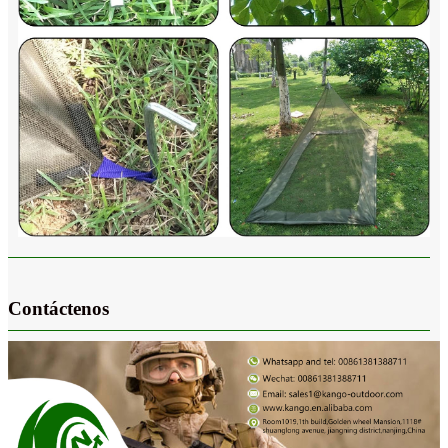
Contáctenos