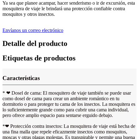
Ya sea que planee acampar, hacer senderismo o ir de excursión, esta
mosquitera de viaje le brindará una protección confiable contra
mosquitos y otros insectos.
Envíanos un correo electrónico
Detalle del producto
Etiquetas de productos
Características
* ❤ Dosel de cama: El mosquitero de viaje también se puede usar
como dosel de cama para crear un ambiente romántico en tu
dormitorio o para proteger tu cama de los insectos. La mosquitera es
lo suficientemente grande como para cubrir una cama individual,
pero ofrece amplio espacio para sentarse erguido debajo.
*❤ Protección contra insectos: La mosquitera de viaje está hecha de
una fina malla que repele eficazmente insectos como mosquitos,
moscas y otras plagas molestas. Es transpirable y permite una buena