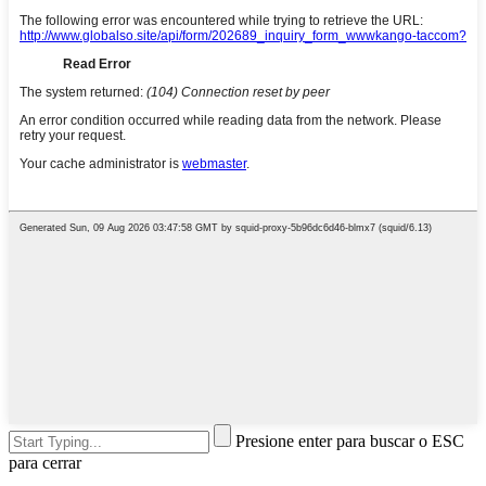
Presione enter para buscar o ESC
para cerrar