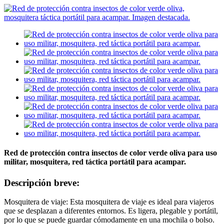
Red de protección contra insectos de color verde oliva para uso
militar, mosquitera, red táctica portátil para acampar.
Descripción breve:
Mosquitera de viaje: Esta mosquitera de viaje es ideal para viajeros
que se desplazan a diferentes entornos. Es ligera, plegable y portátil,
por lo que se puede guardar cómodamente en una mochila o bolso.